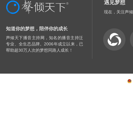
遇见梦想
现在，关注声倾
知道你的梦想，陪伴你的成长
声倾天下播音主持网，知名的播音主持泛
专业、全生态品牌。2006年成立以来，已
帮助超30万人次的梦想同路人成长！