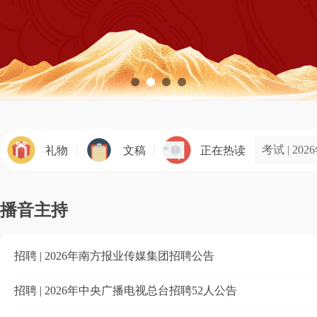
考试 | 
礼物
文稿
正在热读
播音主持
招聘 | 2026年南方报业传媒集团招聘公告
招聘 | 2026年中央广播电视总台招聘52人公告