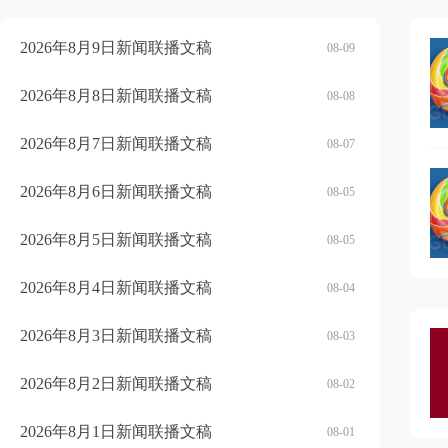
2026年8月9日新闻联播文稿
08-09
2026年8月8日新闻联播文稿
08-08
2026年8月7日新闻联播文稿
08-07
2026年8月6日新闻联播文稿
08-05
2026年8月5日新闻联播文稿
08-05
2026年8月4日新闻联播文稿
08-04
2026年8月3日新闻联播文稿
08-03
2026年8月2日新闻联播文稿
08-02
2026年8月1日新闻联播文稿
08-01