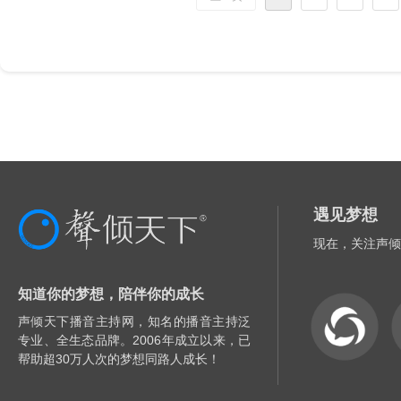
遇见梦想
现在，关注声倾
知道你的梦想，陪伴你的成长
声倾天下播音主持网，知名的播音主持泛
专业、全生态品牌。2006年成立以来，已
帮助超30万人次的梦想同路人成长！