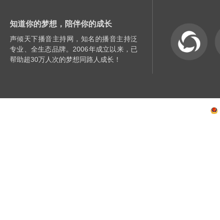
知道你的梦想，陪伴你的成长
声倾天下播音主持网，知名的播音主持泛
专业、全生态品牌。2006年成立以来，已
帮助超30万人次的梦想同路人成长！