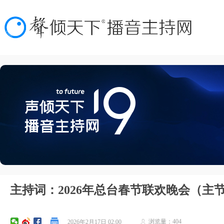
主持词：2026年总台春节联欢晚会（主
浏览量：
404
2026年2月17日
02:00
ꄑ