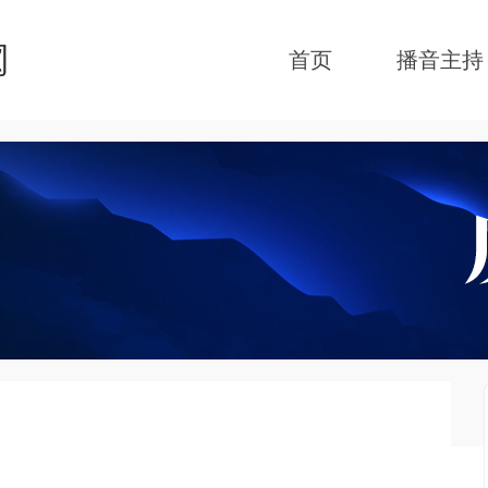
首页
播音主持