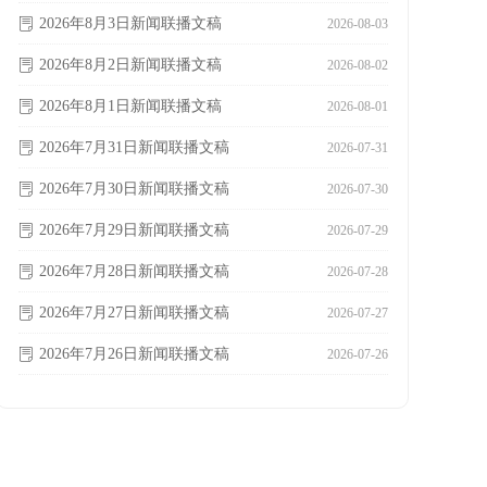
2026年8月3日新闻联播文稿
ꂓ
2026-08-03
2026年8月2日新闻联播文稿
ꂓ
2026-08-02
2026年8月1日新闻联播文稿
ꂓ
2026-08-01
2026年7月31日新闻联播文稿
ꂓ
2026-07-31
2026年7月30日新闻联播文稿
ꂓ
2026-07-30
2026年7月29日新闻联播文稿
ꂓ
2026-07-29
2026年7月28日新闻联播文稿
ꂓ
2026-07-28
2026年7月27日新闻联播文稿
ꂓ
2026-07-27
2026年7月26日新闻联播文稿
ꂓ
2026-07-26
2026年7月25日新闻联播文稿
ꂓ
2026-07-25