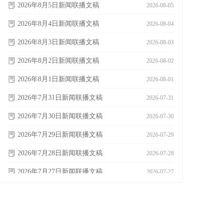
2026年8月5日新闻联播文稿
ꂓ
2026-08-05
2026年8月4日新闻联播文稿
ꂓ
2026-08-04
2026年8月3日新闻联播文稿
ꂓ
2026-08-03
2026年8月2日新闻联播文稿
ꂓ
2026-08-02
2026年8月1日新闻联播文稿
ꂓ
2026-08-01
2026年7月31日新闻联播文稿
ꂓ
2026-07-31
2026年7月30日新闻联播文稿
ꂓ
2026-07-30
2026年7月29日新闻联播文稿
ꂓ
2026-07-29
2026年7月28日新闻联播文稿
ꂓ
2026-07-28
2026年7月27日新闻联播文稿
ꂓ
2026-07-27