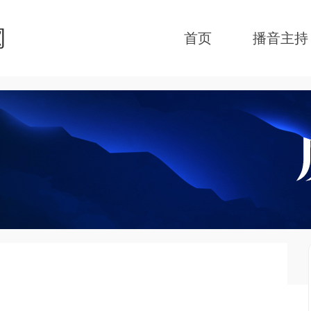
首页
播音主持