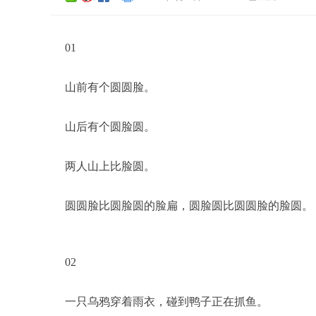
01
山前有个圆圆脸。
山后有个圆脸圆。
两人山上比脸圆。
圆圆脸比圆脸圆的脸扁，圆脸圆比圆圆脸的脸圆。
02
一只乌鸦穿着雨衣，碰到鸭子正在抓鱼。