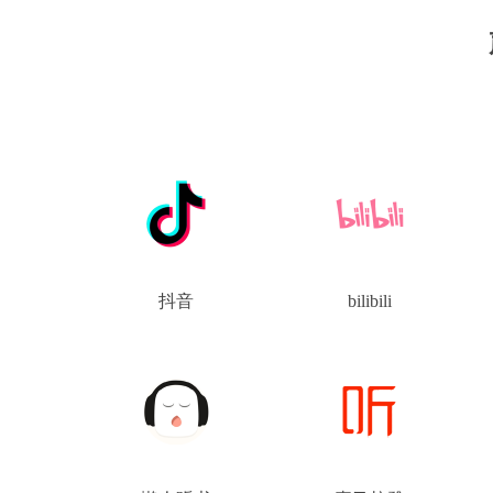
抖音
bilibili