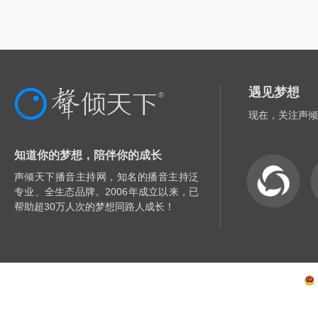
遇见梦想
现在，关注声倾
知道你的梦想，陪伴你的成长
声倾天下播音主持网，知名的播音主持泛
专业、全生态品牌。2006年成立以来，已
帮助超30万人次的梦想同路人成长！