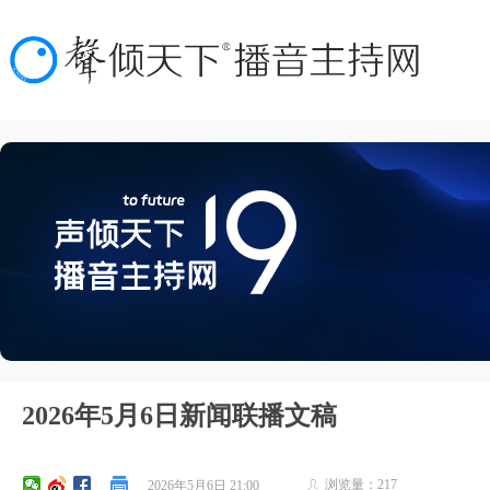
2026年5月6日新闻联播文稿
浏览量：
217
2026年5月6日
21:00
ꄑ