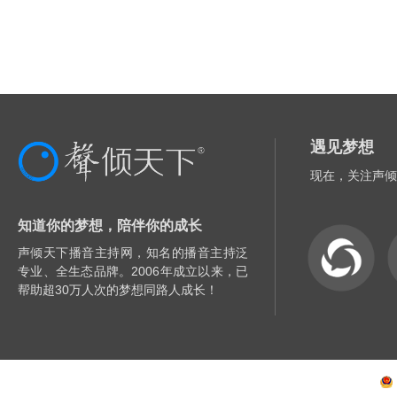
遇见梦想
现在，关注声倾
知道你的梦想，陪伴你的成长
声倾天下播音主持网，知名的播音主持泛
专业、全生态品牌。2006年成立以来，已
帮助超30万人次的梦想同路人成长！