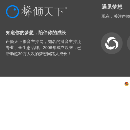
遇见梦想
现在，关注声倾
知道你的梦想，陪伴你的成长
声倾天下播音主持网，知名的播音主持泛
专业、全生态品牌。2006年成立以来，已
帮助超30万人次的梦想同路人成长！