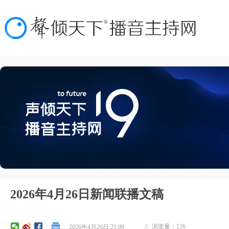
2026年4月26日新闻联播文稿
浏览量：
126
2026年4月26日
21:00
ꄑ