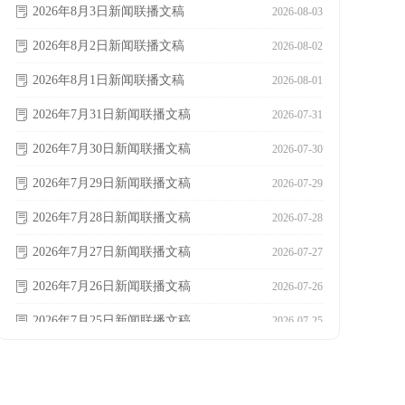
2026年8月3日新闻联播文稿
ꂓ
2026-08-03
2026年8月2日新闻联播文稿
ꂓ
2026-08-02
2026年8月1日新闻联播文稿
ꂓ
2026-08-01
2026年7月31日新闻联播文稿
ꂓ
2026-07-31
2026年7月30日新闻联播文稿
ꂓ
2026-07-30
2026年7月29日新闻联播文稿
ꂓ
2026-07-29
2026年7月28日新闻联播文稿
ꂓ
2026-07-28
2026年7月27日新闻联播文稿
ꂓ
2026-07-27
2026年7月26日新闻联播文稿
ꂓ
2026-07-26
2026年7月25日新闻联播文稿
ꂓ
2026-07-25