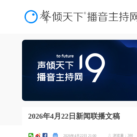
2026年4月22日新闻联播文稿
浏览量：
380
2026年4月22日
21:00
ꄑ