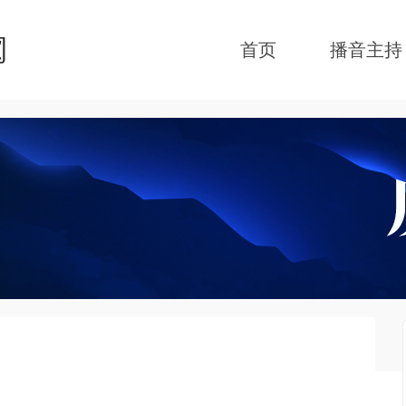
首页
播音主持