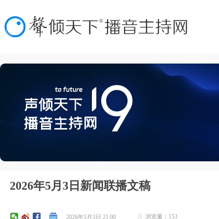
2026年5月3日新闻联播文稿
浏览量：
153
2026年5月3日
21:00
ꄑ