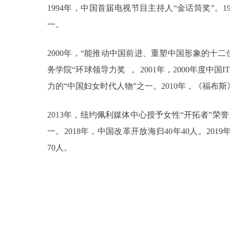
1994年，中国首届电视节目主持人“金话筒奖”。
一。
2000年，“能推动中国前进、重塑中国形象的十二
务学院“环球领导力奖 。2001年，2000年度中国
力的“中国妇女时代人物”之一。2010年，《福布斯
2013年，纽约佩利媒体中心授予女性“开拓者”荣誉
一。2018年，中国改革开放海归40年40人。201
70人。