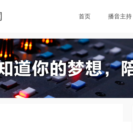
首页
播音主持