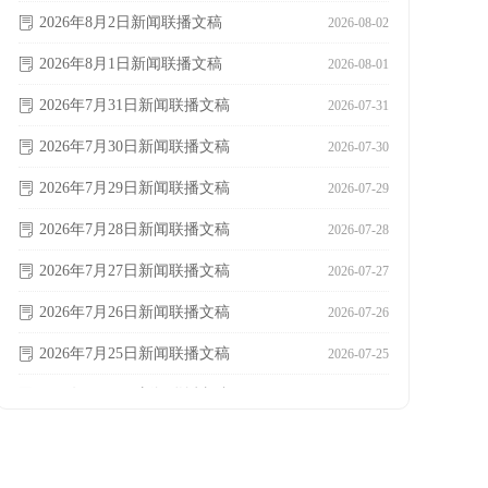
2026年8月2日新闻联播文稿
ꂓ
2026-08-02
2026年8月1日新闻联播文稿
ꂓ
2026-08-01
2026年7月31日新闻联播文稿
ꂓ
2026-07-31
2026年7月30日新闻联播文稿
ꂓ
2026-07-30
2026年7月29日新闻联播文稿
ꂓ
2026-07-29
2026年7月28日新闻联播文稿
ꂓ
2026-07-28
2026年7月27日新闻联播文稿
ꂓ
2026-07-27
2026年7月26日新闻联播文稿
ꂓ
2026-07-26
2026年7月25日新闻联播文稿
ꂓ
2026-07-25
2026年7月24日新闻联播文稿
ꂓ
2026-07-24