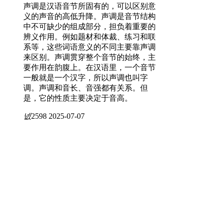
声调是汉语音节所固有的，可以区别意
义的声音的高低升降。声调是音节结构
中不可缺少的组成部分，担负着重要的
辨义作用。例如题材和体裁、练习和联
系等，这些词语意义的不同主要靠声调
来区别。声调贯穿整个音节的始终，主
要作用在韵腹上。在汉语里，一个音节
一般就是一个汉字，所以声调也叫字
调。声调和音长、音强都有关系。但
是，它的性质主要决定于音高。
넶
2598
2025-07-07