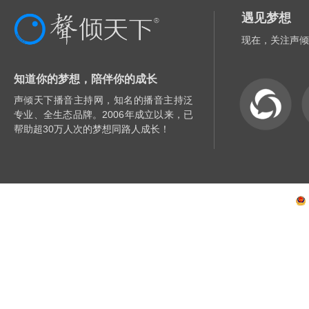
遇见梦想
现在，关注声倾
知道你的梦想，陪伴你的成长
声倾天下播音主持网，知名的播音主持泛
专业、全生态品牌。2006年成立以来，已
帮助超30万人次的梦想同路人成长！