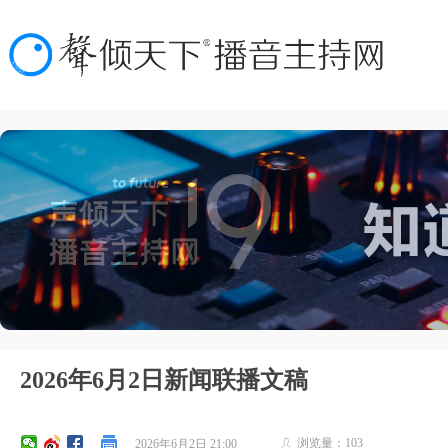
2026年6月2日新闻联播文稿
浏览量：
103
2026年6月2日
21:00
ꄑ