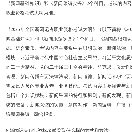
《新闻基础知识》和《新闻采编实务》2个科目。考试的内
职业资格考试大纲为准。
《2025年全国新闻记者职业资格考试大纲》（以下简称《20
闻基础知识》和《新闻采编实务》2个科目。《新闻基础知
德、综合素质。考试内容主要集中在思想政治、新闻法治、
模块：习近平新时代中国特色社会主义思想、习近平文化思
的二十大精神、党的二十届三中全会精神、马克思主义新闻
管理、新闻传播主要法律法规、新闻道德、新闻记者职业要
查应试人员的专业素养、业务技能。考试内容主要涵盖与新
包括11个知识模块：新闻采写的特征和原则，新闻发现、
访的准备，新闻采访的实施，新闻写作，新闻编辑，广播（
络新闻采编，融合报道。
6.新闻记者职业资格考试采取什么样的方式和方法?