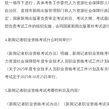
统一领导下进行，具体考务工作委托人力资源社会保障部人
自治区、直辖市新闻出版管理部门和人力资源社会保障行政
定；国家新闻出版署负责审定考试科目、考试大纲、考试题
部负责考试工作的组织实施，会同国家新闻出版署对考试进
4.新闻记者职业资格考试什么时间举行?
《新闻记者职业资格考试办法》明确，新闻记者职业资格考
力资源社会保障部年度专业技术人员职业资格考试工作计划
《关于2025年度专业技术人员职业资格考试工作计划及有关
考试定于2025年10月25日举行。
5.新闻记者职业资格考试考哪些科目及内容?
《新闻记者职业资格考试办法》《新闻记者职业资格考试