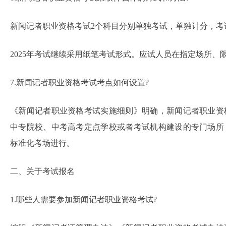
新闻记者职业资格考试2个科目分别单独考试，单独计分，考
2025年考试继续采用纸笔考试形式。应试人员在指定场所、
7.新闻记者职业资格考试考点如何设置?
《新闻记者职业资格考试实施细则》明确，新闻记者职业资
中专院校、中考高考定点学校或者考试机构建设的专门场所
标准化考场进行。
二、关于考试报名
1.哪些人需要参加新闻记者职业资格考试?