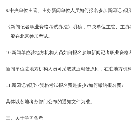
9.中央单位主管、主办新闻单位人员如何报名参加新闻记者职
《新闻记者职业资格考试办法》明确，中央单位主管、主办
一般在北京参加考试。
10.新闻单位驻地方机构人员如何报名参加新闻记者职业资格
新闻单位驻地方机构人员可采取就近就便原则，在驻地方机
11.新闻记者职业资格考试报名费是多少?如何缴纳报名费?
具体以各地考务部门公布的通知文件为准。
三、关于学习备考