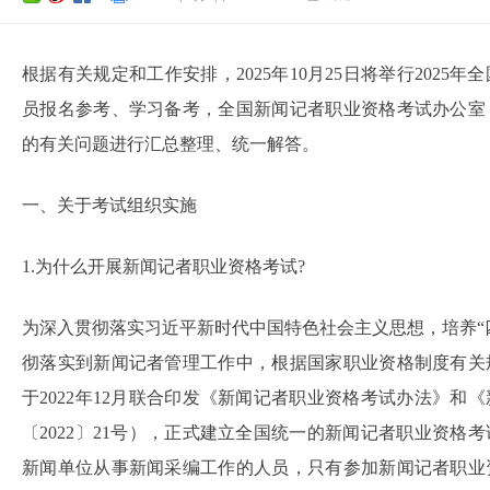
根据有关规定和工作安排，2025年10月25日将举行202
员报名参考、学习备考，全国新闻记者职业资格考试办公室
的有关问题进行汇总整理、统一解答。
一、关于考试组织实施
1.为什么开展新闻记者职业资格考试?
为深入贯彻落实习近平新时代中国特色社会主义思想，培养“
彻落实到新闻记者管理工作中，根据国家职业资格制度有关
于2022年12月联合印发《新闻记者职业资格考试办法》
〔2022〕21号），正式建立全国统一的新闻记者职业资
新闻单位从事新闻采编工作的人员，只有参加新闻记者职业