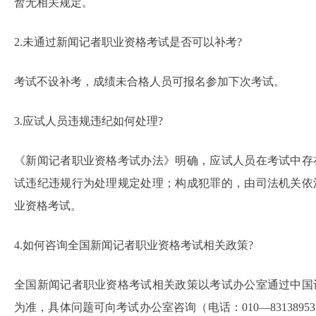
暂无相关规定。
2.未通过新闻记者职业资格考试是否可以补考?
考试不设补考，成绩未合格人员可报名参加下次考试。
3.应试人员违规违纪如何处理?
《新闻记者职业资格考试办法》明确，应试人员在考试中存
试违纪违规行为处理规定处理；构成犯罪的，由司法机关依
业资格考试。
4.如何咨询全国新闻记者职业资格考试相关政策?
全国新闻记者职业资格考试相关政策以考试办公室通过中国
为准，具体问题可向考试办公室咨询（电话：010—83138