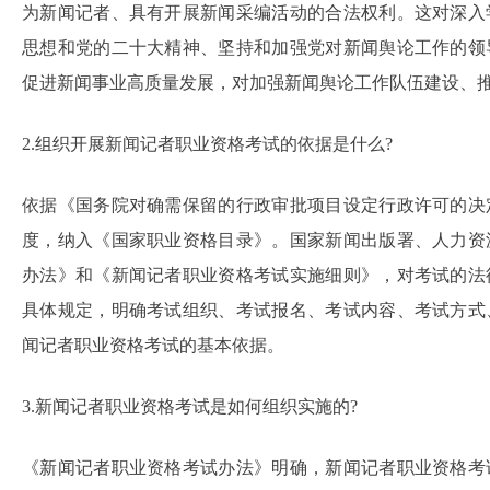
为新闻记者、具有开展新闻采编活动的合法权利。这对深入
思想和党的二十大精神、坚持和加强党对新闻舆论工作的领
促进新闻事业高质量发展，对加强新闻舆论工作队伍建设、
2.组织开展新闻记者职业资格考试的依据是什么?
依据《国务院对确需保留的行政审批项目设定行政许可的决
度，纳入《国家职业资格目录》。国家新闻出版署、人力资
办法》和《新闻记者职业资格考试实施细则》，对考试的法
具体规定，明确考试组织、考试报名、考试内容、考试方式
闻记者职业资格考试的基本依据。
3.新闻记者职业资格考试是如何组织实施的?
《新闻记者职业资格考试办法》明确，新闻记者职业资格考