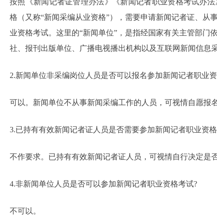
按照《新闻记者证管理办法》《新闻记者职业资格考试办法
格（又称“新闻采编从业资格”），需要申请新闻记者证、从
业资格考试。这里的“新闻单位”，是指经国家有关主管部门
社、报刊出版单位、广播电视播出机构以及互联网新闻信息
2.新闻单位非采编岗位人员是否可以报名参加新闻记者职业资
可以。新闻单位不从事新闻采编工作的人员，可视情自愿报
3.已持有有效新闻记者证人员是否需要参加新闻记者职业资格
不作要求。已持有有效新闻记者证人员，可视情自行决定是
4.非新闻单位人员是否可以参加新闻记者职业资格考试?
不可以。