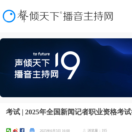
考试 | 2025年全国新闻记者职业资格考
浏览量：
195
2025年6月5日
16:00
ꄑ