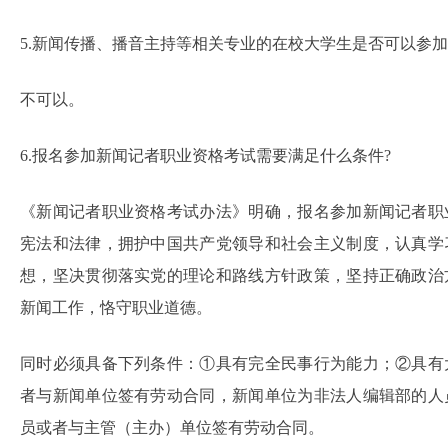
5.新闻传播、播音主持等相关专业的在校大学生是否可以参加
不可以。
6.报名参加新闻记者职业资格考试需要满足什么条件?
《新闻记者职业资格考试办法》明确，报名参加新闻记者职
宪法和法律，拥护中国共产党领导和社会主义制度，认真学
想，坚决贯彻落实党的理论和路线方针政策，坚持正确政治
新闻工作，恪守职业道德。
同时必须具备下列条件：①具有完全民事行为能力；②具有
者与新闻单位签有劳动合同，新闻单位为非法人编辑部的人
员或者与主管（主办）单位签有劳动合同。