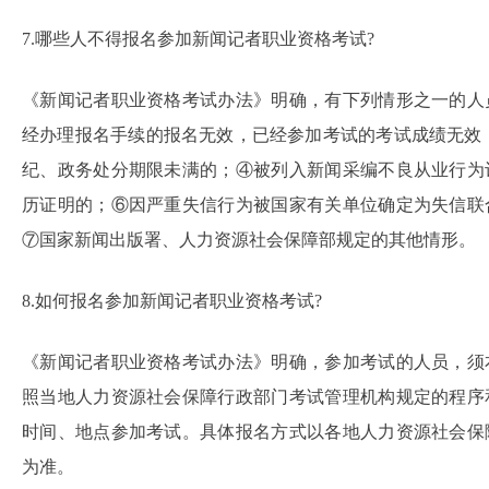
7.哪些人不得报名参加新闻记者职业资格考试?
《新闻记者职业资格考试办法》明确，有下列情形之一的人
经办理报名手续的报名无效，已经参加考试的考试成绩无效
纪、政务处分期限未满的；④被列入新闻采编不良从业行为
历证明的；⑥因严重失信行为被国家有关单位确定为失信联
⑦国家新闻出版署、人力资源社会保障部规定的其他情形。
8.如何报名参加新闻记者职业资格考试?
《新闻记者职业资格考试办法》明确，参加考试的人员，须
照当地人力资源社会保障行政部门考试管理机构规定的程序
时间、地点参加考试。具体报名方式以各地人力资源社会保
为准。