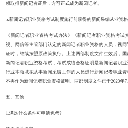
领取得新闻记者证后，方可正式成为新闻记者。
5.新闻记者职业资格考试制度施行前获得的新闻采编从业资格
《新闻记者职业资格考试办法》《新闻记者职业资格考试
视、网信等主管部门认定的新闻记者职业资格的人员，视同
证时，继续按照原政策执行。上述两部制度文件生效后，国
新闻记者职业资格考试，考试成绩合格证明是新闻记者职业
行业本领域拟从事新闻采编工作的人员进行新闻记者职业资
不再作为新闻记者职业资格证明。两部制度文件已于2023年7
五、其他
1.满足什么条件可申请免考?