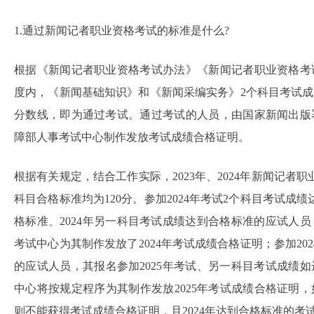
1.通过新闻记者职业资格考试的标准是什么?
根据《新闻记者职业资格考试办法》《新闻记者职业资格考
度内，《新闻基础知识》和《新闻采编实务》2个科目考试
分数线，即为通过考试。通过考试的人员，由国家新闻出版
障部人事考试中心制作发放考试成绩合格证明。
根据有关规定，结合工作实际，2023年、2024年新闻记者职
科目合格标准均为120分。参加2024年考试2个科目考试成绩
格标准、2024年另一科目考试成绩达到合格标准的应试人
考试中心为其制作发放了2024年考试成绩合格证明；参加20
的应试人员，其报名参加2025年考试、另一科目考试成绩
中心将按规定程序为其制作发放2025年考试成绩合格证明，
则不能获得考试成绩合格证明，且2024年达到合格标准的考