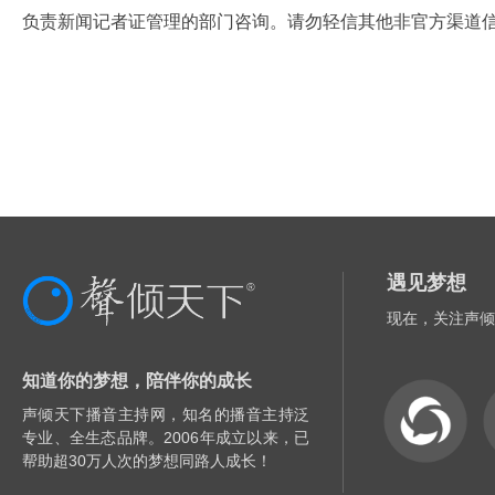
负责新闻记者
证管理的部门咨询。请勿轻信其他非官方渠道
遇见梦想
现在，关注声倾
知道你的梦想，陪伴你的成长
声倾天下播音主持网，知名的播音主持泛
专业、全生态品牌。2006年成立以来，已
帮助超30万人次的梦想同路人成长！