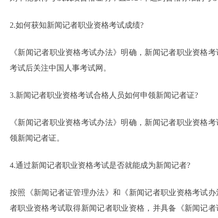
2.如何获知新闻记者职业资格考试成绩?
《新闻记者职业资格考试办法》明确，新闻记者职业资格考
考试后关注中国人事考试网。
3.新闻记者职业资格考试合格人员如何申领新闻记者证?
《新闻记者职业资格考试办法》明确，新闻记者职业资格考
领新闻记者证。
4.通过新闻记者职业资格考试是否就能成为新闻记者?
按照《新闻记者证管理办法》和《新闻记者职业资格考试办
者职业资格考试取得新闻记者职业资格，并具备《新闻记者