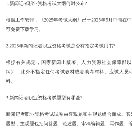
1.新闻记者职业资格考试大纲何时公布?
根据工作安排，《2025年考试大纲》已于2025年5月中旬
可免费下载学习。
2.2025年新闻记者职业资格考试是否有指定考试用书?
根据有关规定，国家新闻出版署、人力资源社会保障部以考
纲》，此外不指定任何考试教材或者助考材料。应试人员可
料。
3.新闻记者职业资格考试题型有哪些?
新闻记者职业资格考试试卷由客观题和主观题组合而成。客
题型，主观题包括问答题、论述题、审稿编辑题、写作题、