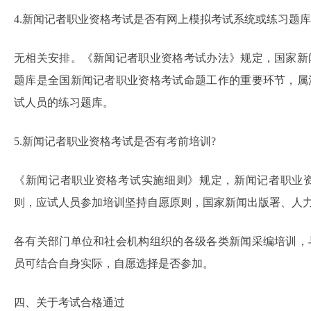
4.新闻记者职业资格考试是否有网上模拟考试系统或练习题库
无相关安排。《新闻记者职业资格考试办法》规定，国家新
题库是全国新闻记者职业资格考试命题工作的重要环节，属
试人员的练习题库。
5.新闻记者职业资格考试是否有考前培训?
《新闻记者职业资格考试实施细则》规定，新闻记者职业
则，应试人员参加培训坚持自愿原则，国家新闻出版署、人
各有关部门单位和社会机构组织的各级各类新闻采编培训，
员可结合自身实际，自愿选择是否参加。
四、关于考试合格通过