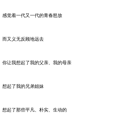
感觉着一代又一代的青春怒放
而又义无反顾地远去
你让我想起了我的父亲、我的母亲
想起了我的兄弟姐妹
想起了那些平凡、朴实、生动的