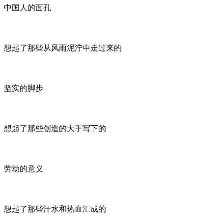
中国人的面孔
想起了那些从风雨泥泞中走过来的
坚实的脚步
想起了那些创造的大手写下的
劳动的意义
想起了那些汗水和热血汇成的