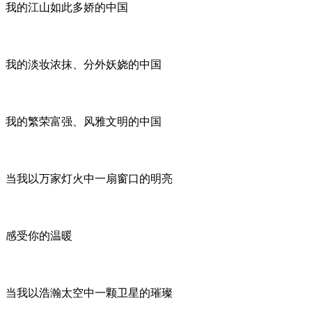
我的江山如此多娇的中国
我的淡妆浓抹、分外妖娆的中国
我的繁荣富强、风雅文明的中国
当我以万家灯火中一扇窗口的明亮
感受你的温暖
当我以浩瀚太空中一颗卫星的璀璨