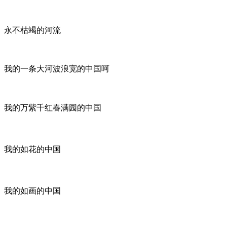
永不枯竭的河流
我的一条大河波浪宽的中国呵
我的万紫千红春满园的中国
我的如花的中国
我的如画的中国