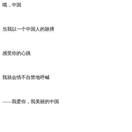
哦，中国
当我以一个中国人的脉搏
感受你的心跳
我就会情不自禁地呼喊
——我爱你，我美丽的中国