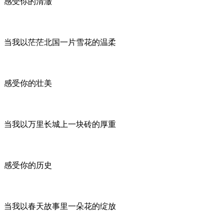
感受你的清澈
当我以茫茫北国一片雪花的温柔
感受你的壮美
当我以万里长城上一块砖的厚重
感受你的历史
当我以春天故事里一朵花的绽放