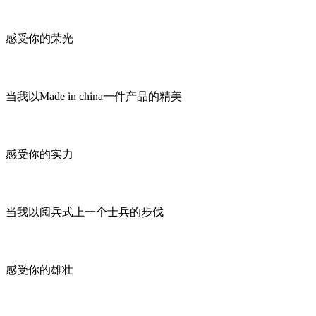
感受你的荣光
当我以Made in china一件产品的精美
感受你的实力
当我以阅兵式上一个士兵的步伐
感受你的雄壮