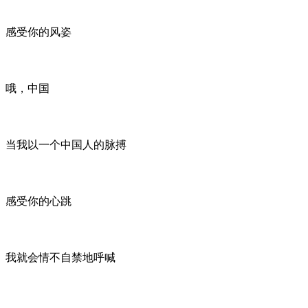
感受你的风姿
哦，中国
当我以一个中国人的脉搏
感受你的心跳
我就会情不自禁地呼喊