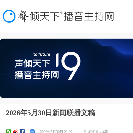
2026年5月30日新闻联播文稿
浏览量：
228
2026年5月30日
21:00
ꄑ