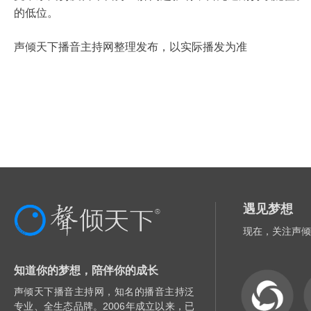
的低位。
声倾天下播音主持网整理发布，以实际播发为准
遇见梦想
现在，关注声倾
知道你的梦想，陪伴你的成长
声倾天下播音主持网，知名的播音主持泛
专业、全生态品牌。2006年成立以来，已