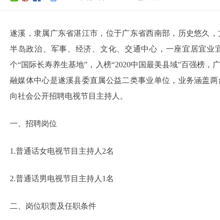
遂溪，隶属广东省湛江市，位于广东省西南部，历史悠久，
半岛政治、军事、经济、文化、交通中心，一座宜居宜业宜
个“国际长寿养生基地”，入榜“2020中国最美县域”百强榜
融媒体中心是遂溪县委直属公益二类事业单位，业务涵盖两
向社会公开招聘电视节目主持人。
一、招聘岗位
1.普通话女电视节目主持人2名
2.普通话男电视节目主持人1名
二、岗位职责及任职条件