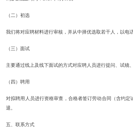
（二）初选
我们将对应聘材料进行审核，并从中择优选取若干人，以电
（三）面试
主要通过线上及线下面试的方式对应聘人员进行提问、试镜
（四）聘用
对拟聘用人员进行资格审查，合格者签订劳动合同（含约定
退。
五、联系方式