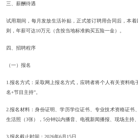
三、薪酬待遇
试用期间，每月发放生活补贴，正式签订聘用合同后，本着
则，年薪可达10万元（含按当地标准购买五险一金）。
四、招聘程序
（一）报名
1.报名方式：采取网上报名方式，应聘者将个人有关资料电
名+节目主持”。
2.报名材料：身份证明、学历学位证书、专业技术资格证书
生活照（3张），5分钟以内播音、电视新闻播报、现场主持
3.报名截止时间：2026年6月15日