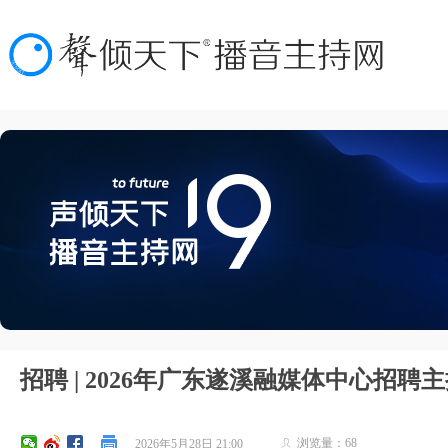
招聘 | 2026年广东遂溪融媒体中心招聘
浏览量：
68
2026年5月28日
21:00
ꄑ