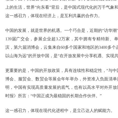
上的生活，世界“向东看”背后，是中国式现代化的万千气象
这一感召力，体现在经济上，是互利共赢的合作力。
中国的发展，就是世界的机遇。一个巧合是，近期的“访华潮
139届广交会，参展企业超3.2万家，其中拥有专精特新、
滨，第六届消博会，云集来自60多个国家和地区的3400多
以山海为远”的开放中国，是“在开放发展中分享机遇、实现共
更重要的是，中国的开放政策，具有连续性和稳定性，“与中
博会、服贸会、数贸会等展会年年举办，外资准入负面清单
明，中国有实现高质量发展的底气，也有以高水平对外开放
时报》所言：“中国正成为最稳固的长期合作伙伴。”
这一感召力，体现在现代化进程中，是立己达人的赋能力。