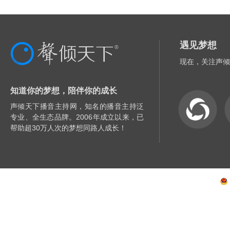
遇见梦想
现在，关注声倾
知道你的梦想，陪伴你的成长
声倾天下播音主持网，知名的播音主持泛
专业、全生态品牌。2006年成立以来，已
帮助超30万人次的梦想同路人成长！