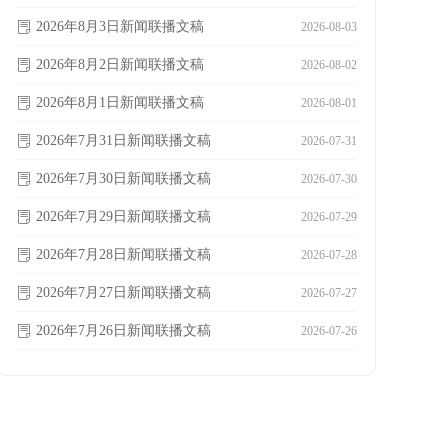
2026年8月3日新闻联播文稿
ꂓ
2026-08-03
2026年8月2日新闻联播文稿
ꂓ
2026-08-02
2026年8月1日新闻联播文稿
ꂓ
2026-08-01
2026年7月31日新闻联播文稿
ꂓ
2026-07-31
2026年7月30日新闻联播文稿
ꂓ
2026-07-30
2026年7月29日新闻联播文稿
ꂓ
2026-07-29
2026年7月28日新闻联播文稿
ꂓ
2026-07-28
2026年7月27日新闻联播文稿
ꂓ
2026-07-27
2026年7月26日新闻联播文稿
ꂓ
2026-07-26
2026年7月25日新闻联播文稿
ꂓ
2026-07-25