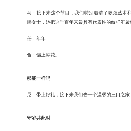
马：接下来这个节目，我们特别邀请了敦煌艺术
娜女士，她把这千百年来最具有代表性的纹样汇聚
任：年年——
合：锦上添花。
那能一样吗
尼：带上好礼，接下来我们去一个温馨的三口之家
守岁共此时