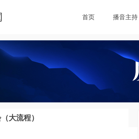
首页
播音主持
会（大流程）