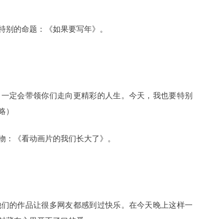
特别的命题：《如果要写年》。
，一定会带领你们走向更精彩的人生。今天，我也要特别
略）
物：《看动画片的我们长大了》。
他们的作品让很多网友都感到过快乐。在今天晚上这样一