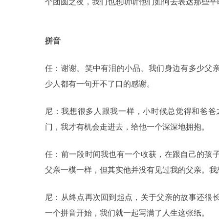
个团圆之夜，我们也想听听他们如何去表达那些平
拼音
任：谢谢。笑中有泪的小品。我们身边有多少父
少人都有一句开不了口的感谢。
尼：我想很多人跟我一样，小时候总觉得和爸爸
门，我才有机会走进去，给他一个深深地拥抱。
任：前一段时间我也有一个收获，在跟自己的孩
父亲一模一样，但其实他并没有见过我的父亲。我
尼：从终点再次回到起点，关于父亲的故事还很
一个拼音开始，我们就一起写满了人生这张纸。