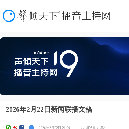
2026年2月22日新闻联播文稿
浏览量：
106
2026年2月22日
21:00
ꄑ