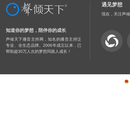
遇见梦想
现在，关注声倾
知道你的梦想，陪伴你的成长
声倾天下播音主持网，知名的播音主持泛
专业、全生态品牌。2006年成立以来，已
帮助超30万人次的梦想同路人成长！