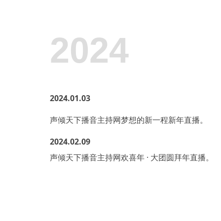
2024
2024.01.03
声倾天下播音主持网梦想的新一程新年直播。
2024.02.09
声倾天下播音主持网欢喜年 · 大团圆拜年直播。
2023.10.16
声倾天下播音主持网朗诵大赛·2023开启。
2023.11.11